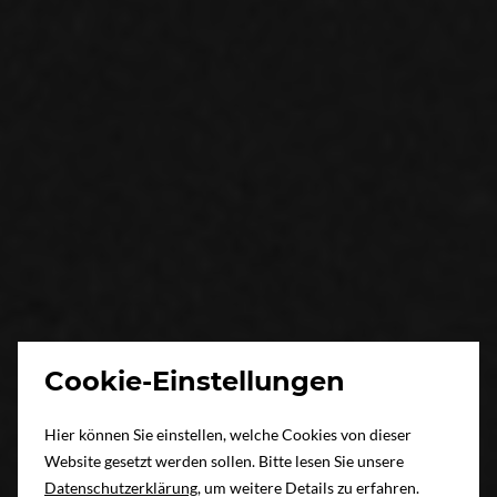
Cookie-Einstellungen
Hier können Sie einstellen, welche Cookies von dieser
Website gesetzt werden sollen. Bitte lesen Sie unsere
Datenschutzerklärung
, um weitere Details zu erfahren.