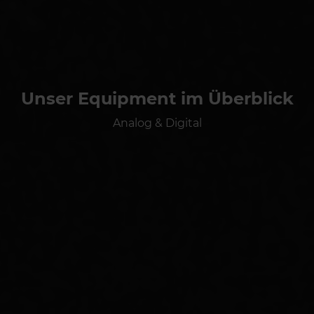
Unser Equipment im Überblick
Analog & Digital